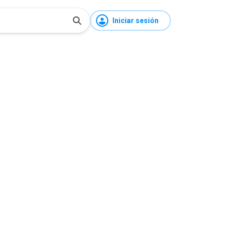
Iniciar sesión