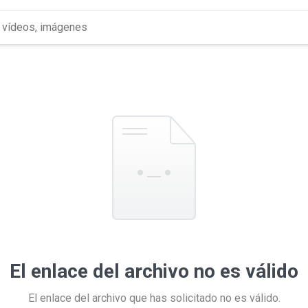
El enlace del archivo no es válido
El enlace del archivo que has solicitado no es válido.