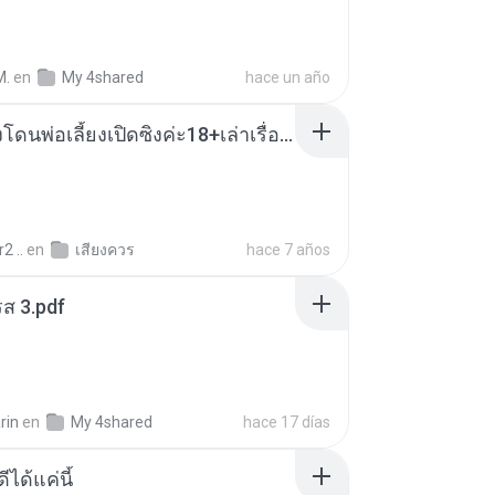
M.
en
My 4shared
hace un año
น้องหนิงโดนพ่อเลี้ยงเปิดซิงค่ะ18+เล่าเรื่องเสียว.mp3
2 ..
en
เสียงควร
hace 7 años
ส 3.pdf
rin
en
My 4shared
hace 17 días
ีได้แค่นี้