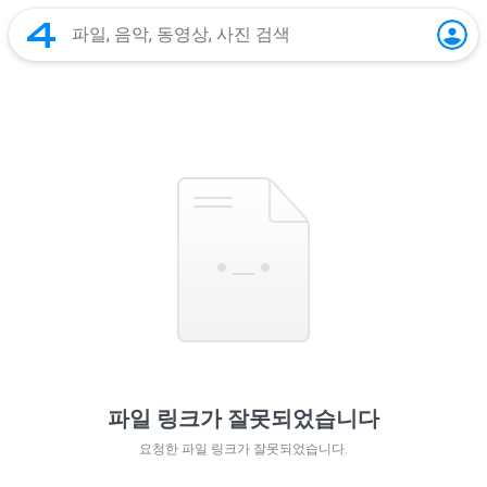
파일 링크가 잘못되었습니다
요청한 파일 링크가 잘못되었습니다.