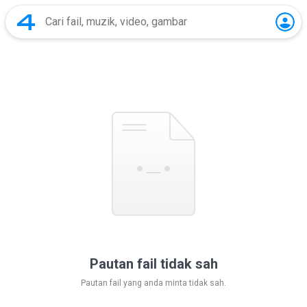
Pautan fail tidak sah
Pautan fail yang anda minta tidak sah.