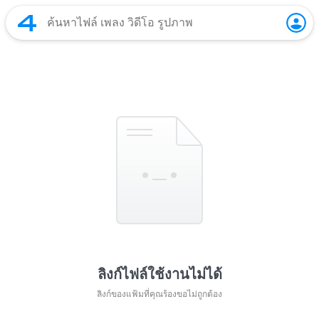
ลิงก์ไฟล์ใช้งานไม่ได้
ลิงก์ของแฟ้มที่คุณร้องขอไม่ถูกต้อง