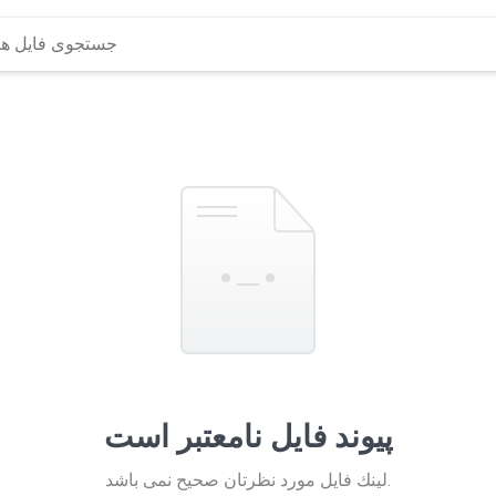
پیوند فایل نامعتبر است
لينك فايل مورد نظرتان صحيح نمی باشد.