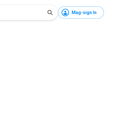
Mag-sign In