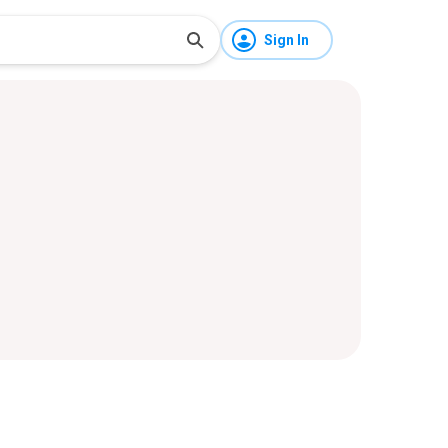
Sign In