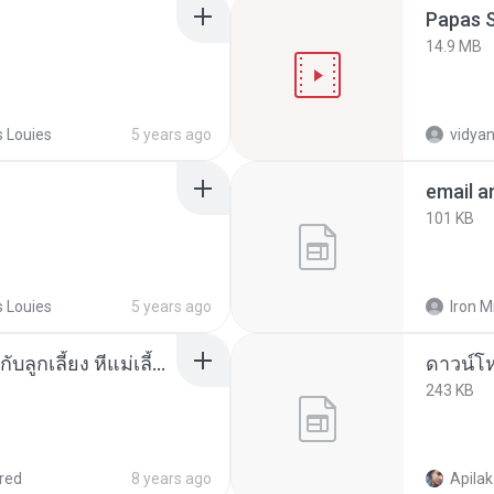
Papas S
14.9 MB
 Louies
5 years ago
vidyan
email a
101 KB
 Louies
5 years ago
Iron M
แม่เลี้ยงสาวตั้งกล้องเย็ดกับลูกเลี้ยง หีแม่เลี้ยงเ.html
243 KB
red
8 years ago
Apilak