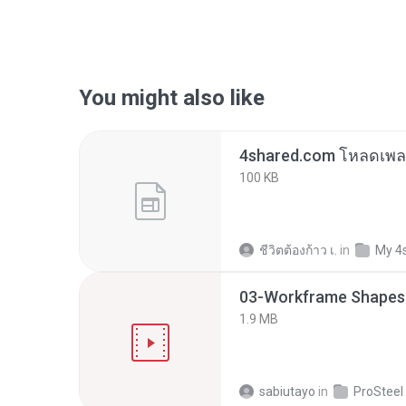
You might also like
4shared.com โหลดเพลง
100 KB
ชีวิตต้องก้าว เ.
in
My 4
1.9 MB
sabiutayo
in