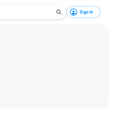
Sign In