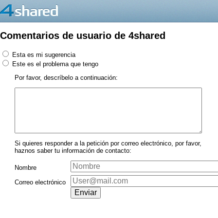
Comentarios de usuario de 4shared
Esta es mi sugerencia
Este es el problema que tengo
Por favor, descríbelo a continuación:
Si quieres responder a la petición por correo electrónico, por favor,
haznos saber tu información de contacto:
Nombre
Correo electrónico