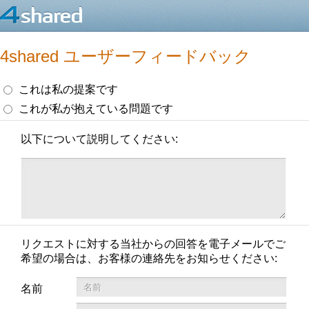
4shared ユーザーフィードバック
これは私の提案です
これが私が抱えている問題です
以下について説明してください:
リクエストに対する当社からの回答を電子メールでご
希望の場合は、お客様の連絡先をお知らせください:
名前