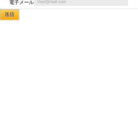
電子メール