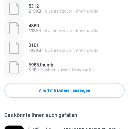
5312
215 KB
6 Jahren zuvor
ศิวพร พูลเพิ่ล
4880
133 KB
6 Jahren zuvor
ศิวพร พูลเพิ่ล
3101
193 KB
6 Jahren zuvor
ศิวพร พูลเพิ่ล
6985.thumb
6 KB
6 Jahren zuvor
ศิวพร พูลเพิ่ล
Alle 1918 Dateien anzeigen
Das könnte Ihnen auch gefallen