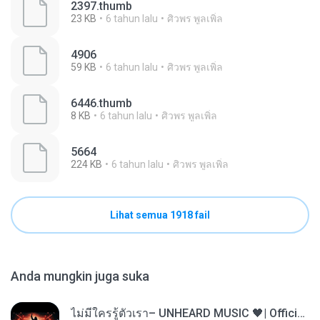
2397.thumb
23 KB
6 tahun lalu
ศิวพร พูลเพิ่ล
4906
59 KB
6 tahun lalu
ศิวพร พูลเพิ่ล
6446.thumb
8 KB
6 tahun lalu
ศิวพร พูลเพิ่ล
5664
224 KB
6 tahun lalu
ศิวพร พูลเพิ่ล
Lihat semua 1918 fail
Anda mungkin juga suka
ไม่มีใครรู้ตัวเรา– UNHEARD MUSIC 🖤| Official Lyric Video | เพลงสู้ชีวิต