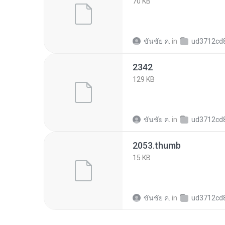
70 KB
ขันชัย ค.
in
ud3712cd86a645f3cf19f89
2342
129 KB
ขันชัย ค.
in
ud3712cd86a645f3cf19f89
2053.thumb
15 KB
ขันชัย ค.
in
ud3712cd86a645f3cf19f89