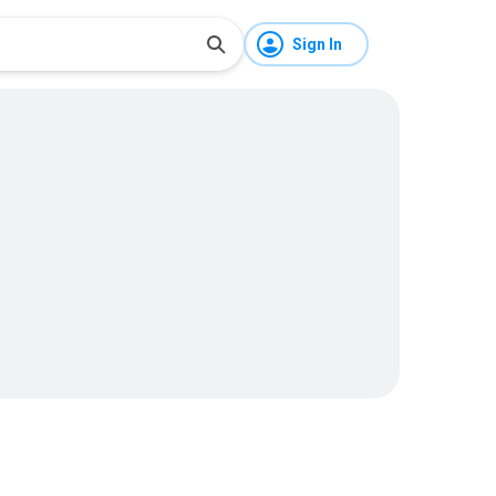
Sign In