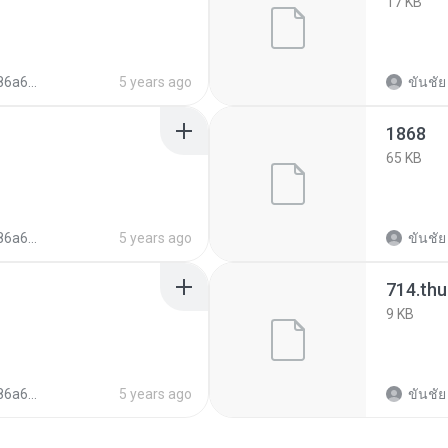
17 KB
c04eb91398
5 years ago
ขันชัย
1868
65 KB
c04eb91398
5 years ago
ขันชัย
714.th
9 KB
c04eb91398
5 years ago
ขันชัย