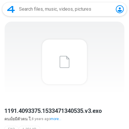
1191.4093375.1533471340535.v3.exo
คนมั้ยมีตัวตน ใ.
8 years ago
more...