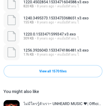
1220.4502854.1533471604588.v3.exo
820 KB
8 years ago
คนมั้ยมีตัวตน ใ.
1240.3495373.1533473368651.v3.exo
155 KB
8 years ago
คนมั้ยมีตัวตน ใ.
1220.0.1533471599347.v3.exo
309 KB
8 years ago
คนมั้ยมีตัวตน ใ.
1256.3926043.1533474186481.v3.exo
176 KB
8 years ago
คนมั้ยมีตัวตน ใ.
View all 1570 files
You might also like
ไม่มีใครรู้ตัวเรา– UNHEARD MUSIC 🖤| Official Lyric Video | เพลงสู้ชีวิต