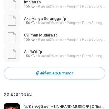
Impian.fp
156 KB
8 หลายปีที่ผ่านมา
Panglima Putra Sulung A.
Aku Hanya Serangga.fp
156 KB
8 หลายปีที่ผ่านมา
Panglima Putra Sulung A.
09 Iman Mutiara.fp
156 KB
8 หลายปีที่ผ่านมา
Panglima Putra Sulung A.
Ar-Ra'd.fp
156 KB
8 หลายปีที่ผ่านมา
Panglima Putra Sulung A.
ดูไฟล์ทั้งหมด 268 รายการ
คุณยังอาจชอบ
ไม่มีใครรู้ตัวเรา– UNHEARD MUSIC 🖤| Official Lyric Video | เพลงสู้ชีวิต