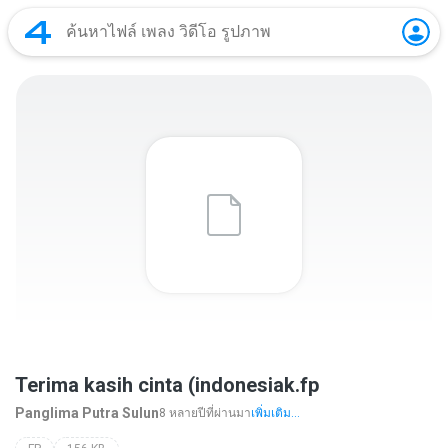
Terima kasih cinta (indonesiak.fp
Panglima Putra Sulun
8 หลายปีที่ผ่านมา
เพิ่มเติม...