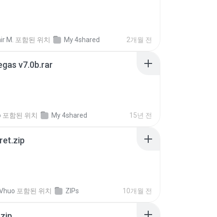
ir M.
포함된 위치
My 4shared
2개월 전
gas v7.0b.rar
o
포함된 위치
My 4shared
15년 전
ret.zip
 Vhuo
포함된 위치
ZIPs
10개월 전
.zip