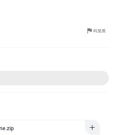
리포트
ne.zip