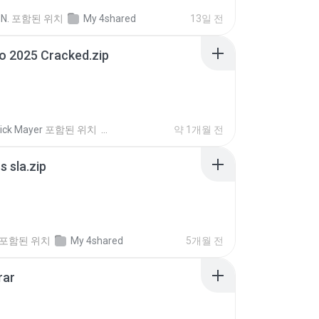
N.
포함된 위치
My 4shared
13일 전
io 2025 Cracked.zip
ick Mayer
포함된 위치
약 1개월 전
 sla.zip
포함된 위치
My 4shared
5개월 전
rar