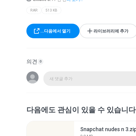
RAR
513 KB
...다음에서 열기
라이브러리에 추가
의견
0
새 댓글 추가
다음에도 관심이 있을 수 있습니다
Snapchat nudes n 3.zi