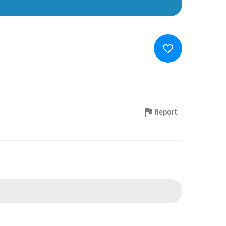
Report