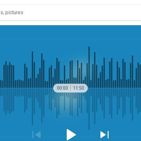
00:00
11:50