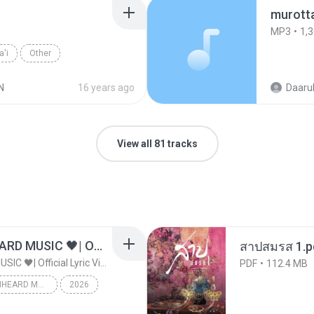
MP3
1,
a'i
Other
N
16 years ago
Daarul
View all 81 tracks
ไม่มีใครรู้ตัวเรา– UNHEARD MUSIC 🖤| Official Lyric Video | เพลงสู้ชีวิต
สาปสมรส 1.p
ไม่มีใครรู้ตัวเรา– UNHEARD MUSIC 🖤| Official Lyric Video | เพลงสู้ชีวิต
PDF
112.4 MB
ไม่มีใครรู้ตัวเรา– UNHEARD MUSIC 🖤| Official Lyric Video | เพลงสู้ชีวิต
2026
c