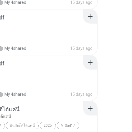
My 4shared
15 days ago
df
My 4shared
15 days ago
df
My 4shared
15 days ago
ีได้แค่นี้
ด้แค่นี้
P
ฉันมันก็ดีได้แค่นี้
2025
MrSad17