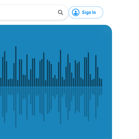
Sign In