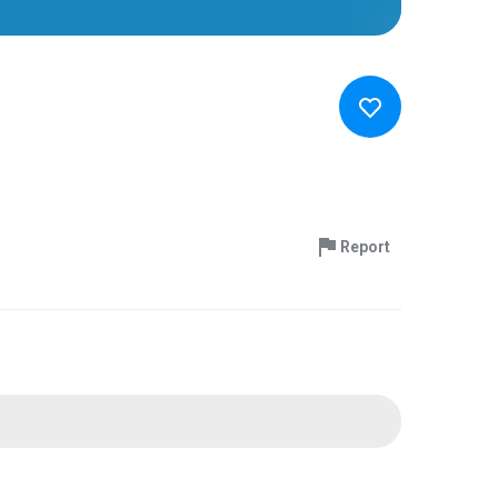
Report