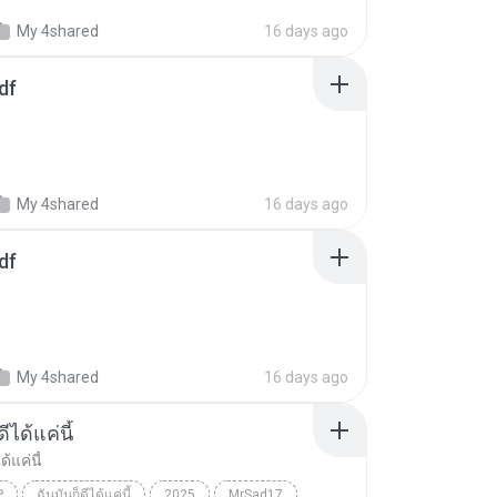
My 4shared
16 days ago
df
My 4shared
16 days ago
df
My 4shared
16 days ago
ีได้แค่นี้
ด้แค่นี้
P
ฉันมันก็ดีได้แค่นี้
2025
MrSad17