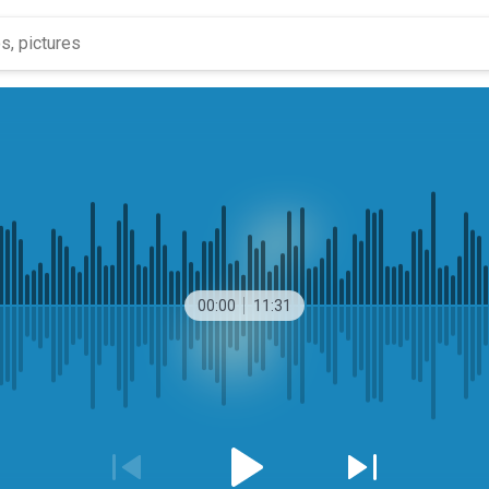
00:00
11:31