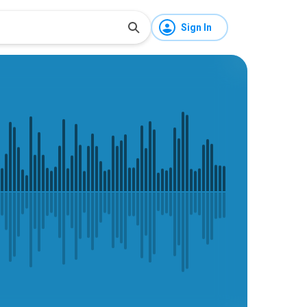
Sign In