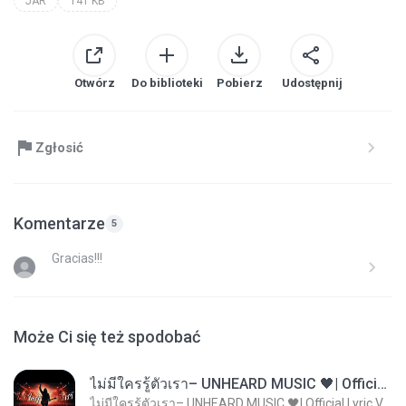
JAR
141 KB
Otwórz
Do biblioteki
Pobierz
Udostępnij
Zgłosić
Komentarze
5
Gracias!!!
Może Ci się też spodobać
ไม่มีใครรู้ตัวเรา– UNHEARD MUSIC 🖤| Official Lyric Video | เพลงสู้ชีวิต
ไม่มีใครรู้ตัวเรา– UNHEARD MUSIC 🖤| Official Lyric Video | เพลงสู้ชีวิต