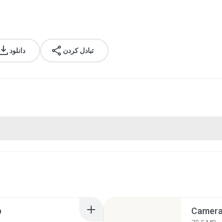
تبادل کردن
دانلود
p
Camera 