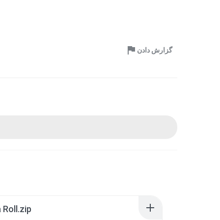
گزارش دادن
Roll.zip