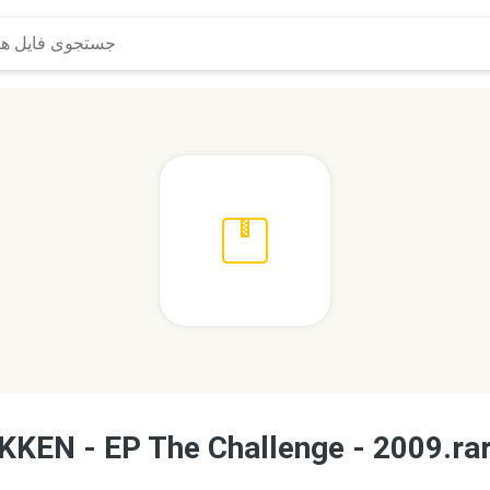
KEN - EP The Challenge - 2009.ra