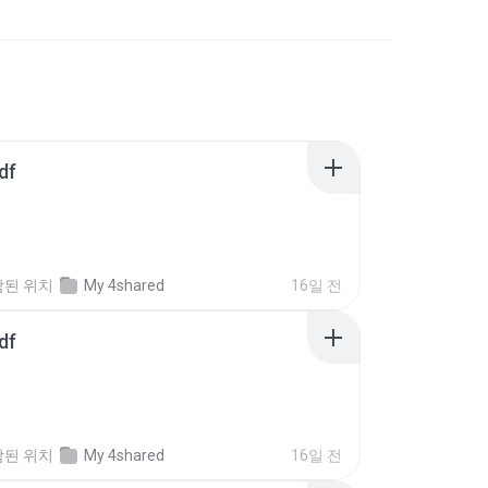
df
함된 위치
My 4shared
16일 전
df
함된 위치
My 4shared
16일 전