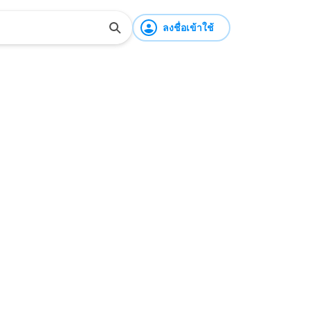
ลงชื่อเข้าใช้