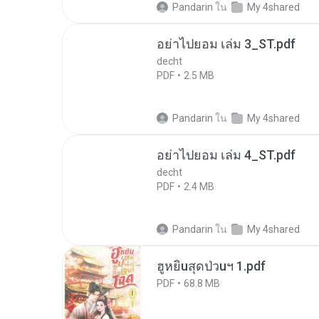
Pandarin
ใน
My 4shared
อย่าไปยอม เล่ม 3_ST.pdf
decht
PDF
2.5 MB
Pandarin
ใน
My 4shared
อย่าไปยอม เล่ม 4_ST.pdf
decht
PDF
2.4 MB
Pandarin
ใน
My 4shared
ฮูหยิuสุดป่วuฯ 1.pdf
PDF
68.8 MB