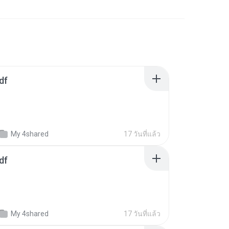
df
My 4shared
17 วันที่แล้ว
df
My 4shared
17 วันที่แล้ว