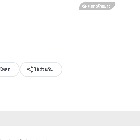
แสดงตัวอย่าง
์โหลด
ใช้ร่วมกัน