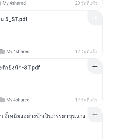
My 4shared
20 วันที่แล้ว
่ม 5_ST.pdf
My 4shared
17 วันที่แล้ว
่งรักยิ่งนัก-ST.pdf
My 4shared
17 วันที่แล้ว
า อี๋เหนียงอย่างข้าเป็นภรรยาขุนนาง