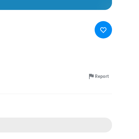
Report