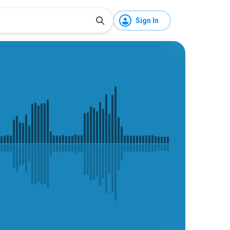
Sign In