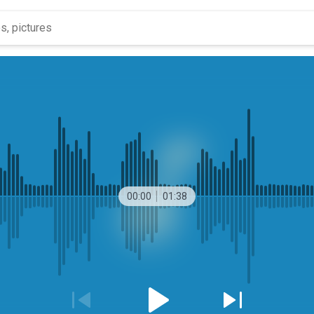
00:00
01:38