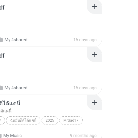
df
My 4shared
15 days ago
df
My 4shared
15 days ago
ีได้แค่นี้
ด้แค่นี้
P
ฉันมันก็ดีได้แค่นี้
2025
MrSad17
ได้แค่นี้
THAI POP
My Music
9 months ago