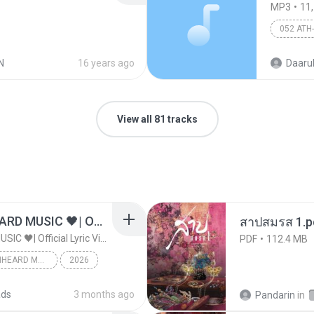
MP3
11
052 ATH
N
16 years ago
Daarul
View all 81 tracks
ไม่มีใครรู้ตัวเรา– UNHEARD MUSIC 🖤| Official Lyric Video | เพลงสู้ชีวิต
สาปสมรส 1.p
ไม่มีใครรู้ตัวเรา– UNHEARD MUSIC 🖤| Official Lyric Video | เพลงสู้ชีวิต
PDF
112.4 MB
ไม่มีใครรู้ตัวเรา– UNHEARD MUSIC 🖤| Official Lyric Video | เพลงสู้ชีวิต
2026
c
ads
3 months ago
Pandarin
in