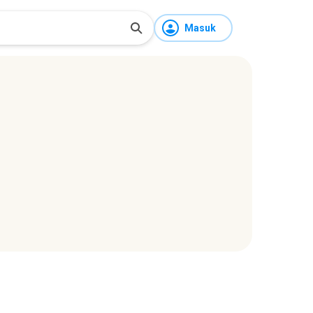
Masuk