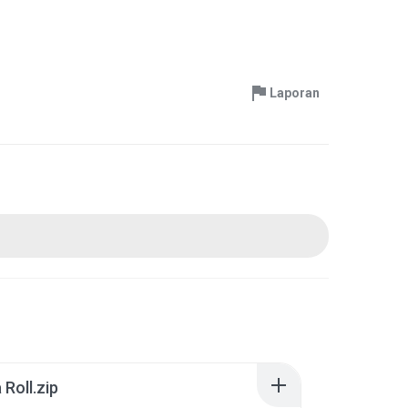
Laporan
Roll.zip