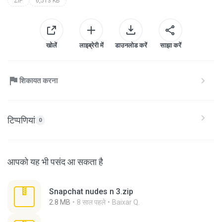
ZIP
6,513 KB
खोलें
लाइब्रेरी में
डाउनलोड करें
साझा करें
शिकायत करना
टिप्पणियां
0
आपको यह भी पसंद आ सकता है
Snapchat nudes n 3.zip
2.8 MB
8 साल पहले
Baixar Q.