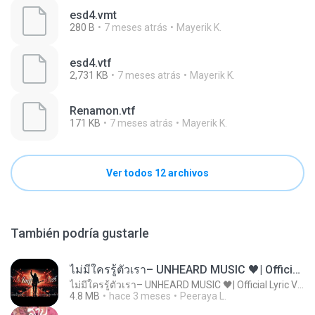
esd4.vmt
280 B
7 meses atrás
Mayerik K.
esd4.vtf
2,731 KB
7 meses atrás
Mayerik K.
Renamon.vtf
171 KB
7 meses atrás
Mayerik K.
Ver todos 12 archivos
También podría gustarle
ไม่มีใครรู้ตัวเรา– UNHEARD MUSIC 🖤| Official Lyric Video | เพลงสู้ชีวิต
ไม่มีใครรู้ตัวเรา– UNHEARD MUSIC 🖤| Official Lyric Video | เพลงสู้ชีวิต
4.8 MB
hace 3 meses
Peeraya L.