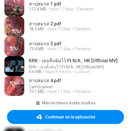
สาปสมรส 1.pdf
112.4 MB
hace 17 días
Pandarin
สาปสมรส 2.pdf
78.3 MB
hace 17 días
Pandarin
สาปสมรส 3.pdf
73.4 MB
hace 17 días
Pandarin
KRK - เธอทิ้งฉันไว้ Ft.N/A , HK [Official MV]
KRK - เธอทิ้งฉันไว้ Ft.N/A , HK [Official MV]
4.6 MB
hace 8 meses
นวมินทร์
สาปสมรส 4.pdf
CamScanner
73.1 MB
hace 17 días
Pandarin
Más archivos están ocultos
Continuar en la aplicación