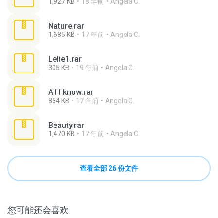
1,927 KB
18 年前
Angela C.
Nature.rar
1,685 KB
17 年前
Angela C.
Lelie1.rar
305 KB
19 年前
Angela C.
All I know.rar
854 KB
17 年前
Angela C.
Beauty.rar
1,470 KB
17 年前
Angela C.
查看全部 26 份文件
您可能还会喜欢