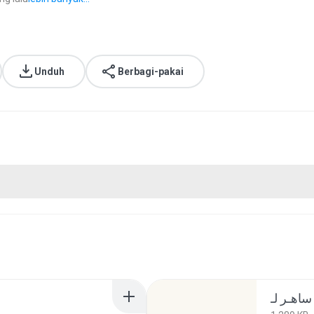
Unduh
Berbagi-pakai