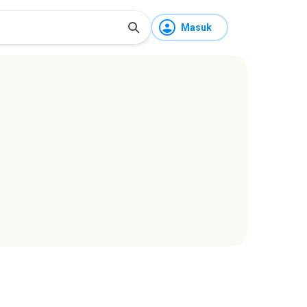
Masuk