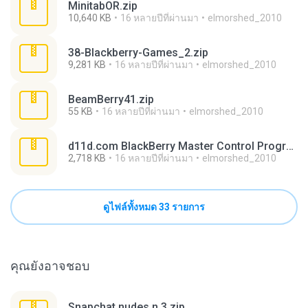
MinitabOR.zip
10,640 KB
16 หลายปีที่ผ่านมา
elmorshed_2010
38-Blackberry-Games_2.zip
9,281 KB
16 หลายปีที่ผ่านมา
elmorshed_2010
BeamBerry41.zip
55 KB
16 หลายปีที่ผ่านมา
elmorshed_2010
d11d.com BlackBerry Master Control Program 0.9.2.1.zip
2,718 KB
16 หลายปีที่ผ่านมา
elmorshed_2010
ดูไฟล์ทั้งหมด 33 รายการ
คุณยังอาจชอบ
Snapchat nudes n 3.zip