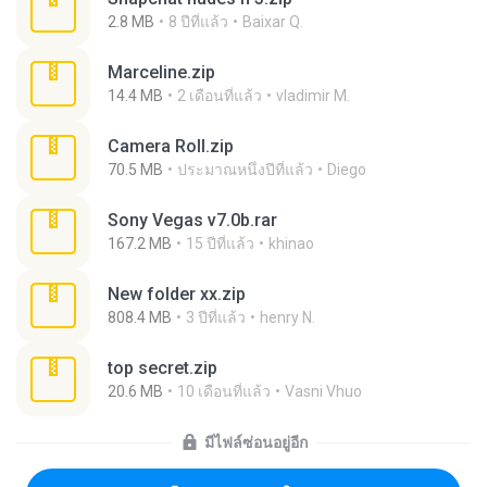
2.8 MB
8 ปีที่แล้ว
Baixar Q.
Marceline.zip
14.4 MB
2 เดือนที่แล้ว
vladimir M.
Camera Roll.zip
70.5 MB
ประมาณหนึ่งปีที่แล้ว
Diego
Sony Vegas v7.0b.rar
167.2 MB
15 ปีที่แล้ว
khinao
New folder xx.zip
808.4 MB
3 ปีที่แล้ว
henry N.
top secret.zip
20.6 MB
10 เดือนที่แล้ว
Vasni Vhuo
มีไฟล์ซ่อนอยู่อีก