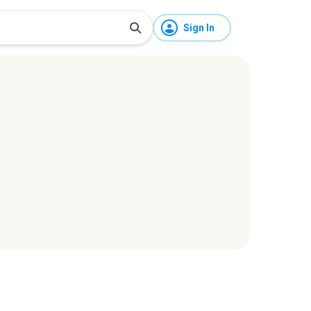
Sign In