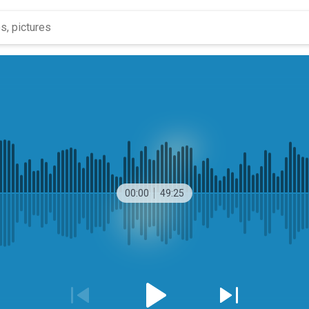
00:00
49:25