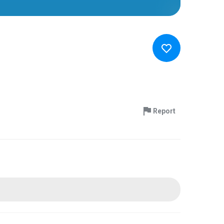
Report