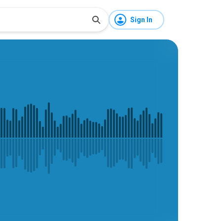
Sign In