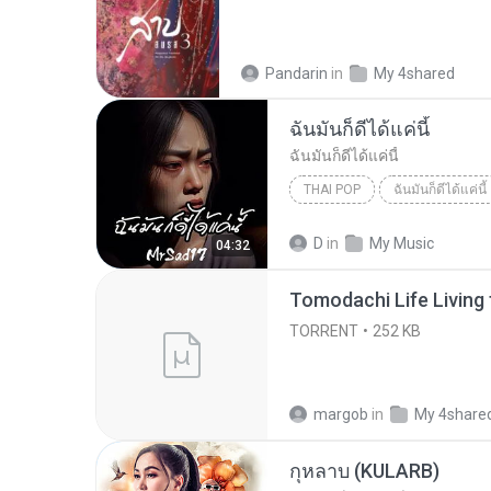
Pandarin
in
My 4shared
ฉันมันก็ดีได้แค่นี้
ฉันมันก็ดีได้แค่นี้
THAI POP
ฉันมันก็ดีได้แค่นี้
ฉันมันก็ดีได้แค่นี้
THAI POP
D
in
My Music
04:32
TORRENT
252 KB
margob
in
My 4share
กุหลาบ (KULARB)