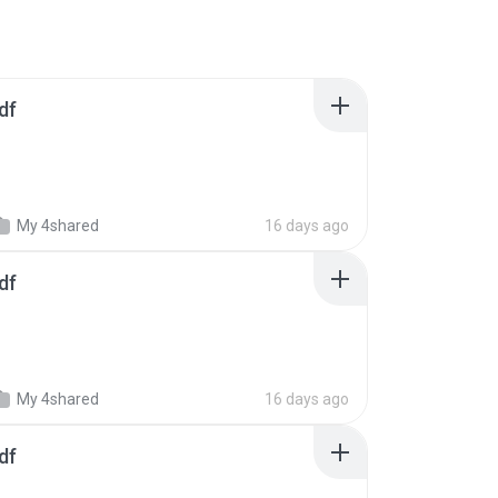
df
My 4shared
16 days ago
df
My 4shared
16 days ago
df