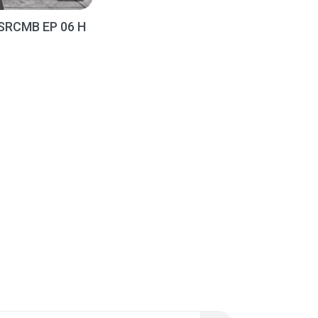
SRCMB EP 06 H