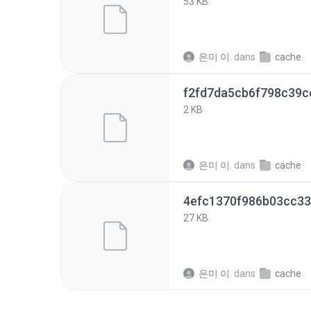
53 KB
은미 이.
dans
cache
2 KB
은미 이.
dans
cache
27 KB
은미 이.
dans
cache