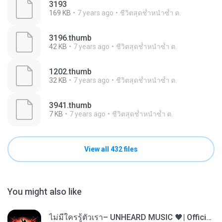
3193
169 KB
7 years ago
ชีวิตสุดช้ำหนำซ้ำ ต.
3196.thumb
42 KB
7 years ago
ชีวิตสุดช้ำหนำซ้ำ ต.
1202.thumb
32 KB
7 years ago
ชีวิตสุดช้ำหนำซ้ำ ต.
3941.thumb
7 KB
7 years ago
ชีวิตสุดช้ำหนำซ้ำ ต.
View all 432 files
You might also like
ไม่มีใครรู้ตัวเรา– UNHEARD MUSIC 🖤| Official Lyric Video | เพลงสู้ชีวิต