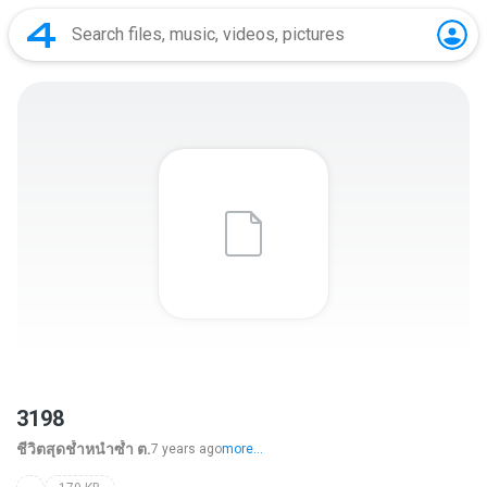
3198
ชีวิตสุดช้ำหนำซ้ำ ต.
7 years ago
more...