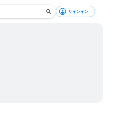
サインイン