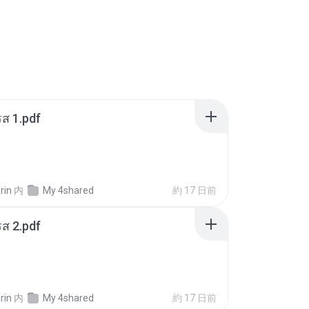
ส 1.pdf
rin
内
My 4shared
約 17 日前
ส 2.pdf
rin
内
My 4shared
約 17 日前