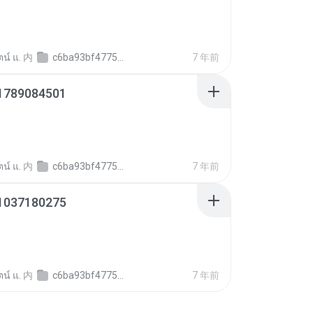
ตน์ แ.
内
c6ba93bf4775956b5b18ad69ce4aa4082
7 年前
1789084501
ตน์ แ.
内
c6ba93bf4775956b5b18ad69ce4aa4082
7 年前
1037180275
ตน์ แ.
内
c6ba93bf4775956b5b18ad69ce4aa4082
7 年前