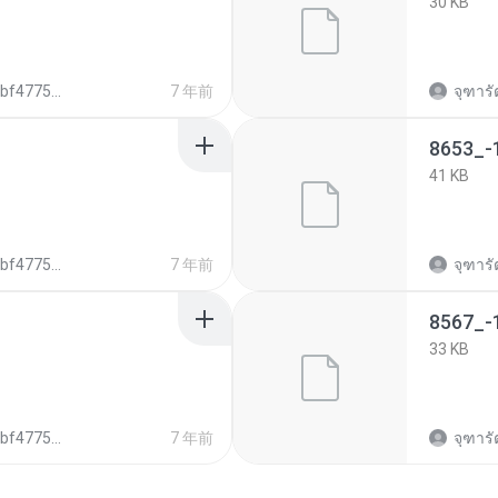
30 KB
5b18ad69ce4aa4082
7 年前
จุฑารั
8653_-
41 KB
5b18ad69ce4aa4082
7 年前
จุฑารั
8567_-
33 KB
5b18ad69ce4aa4082
7 年前
จุฑารั