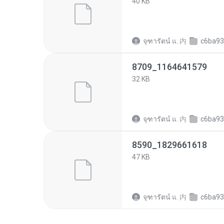
40 KB
จุฑารัตน์ แ.
内
c6ba93bf4775956b
8709_1164641579
32 KB
จุฑารัตน์ แ.
内
c6ba93bf4775956b
8590_1829661618
47 KB
จุฑารัตน์ แ.
内
c6ba93bf4775956b