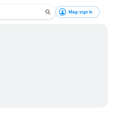
Mag-sign In