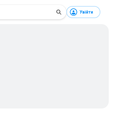
Увійти