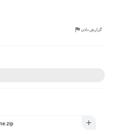
گزارش دادن
ne.zip