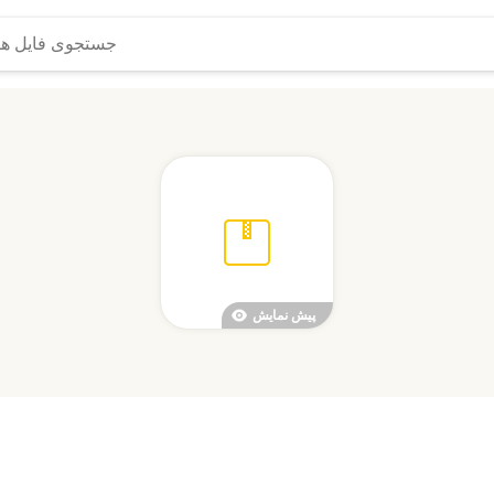
پیش نمایش