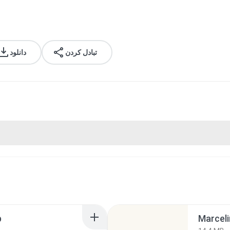
تبادل کردن
دانلود
p
Marceli