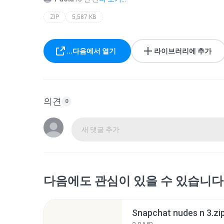
ZIP
5,587 KB
...다음에서 열기
라이브러리에 추가
의견
0
새 댓글 추가
다음에도 관심이 있을 수 있습니다
Snapchat nudes n 3.zi