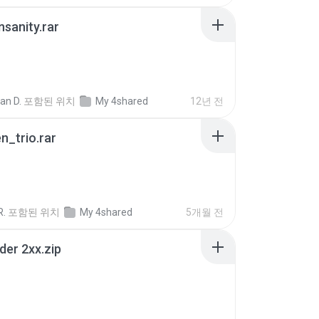
Insanity.rar
ian D.
포함된 위치
My 4shared
12년 전
n_trio.rar
R.
포함된 위치
My 4shared
5개월 전
der 2xx.zip