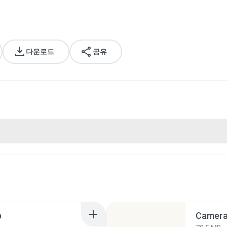
다운로드
공유
p
Camera 