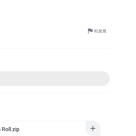
리포트
Roll.zip