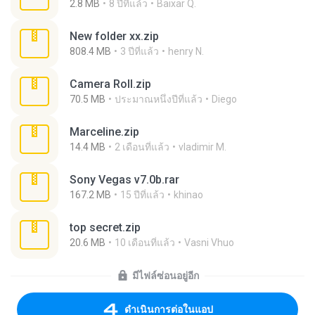
2.8 MB
8 ปีที่แล้ว
Baixar Q.
New folder xx.zip
808.4 MB
3 ปีที่แล้ว
henry N.
Camera Roll.zip
70.5 MB
ประมาณหนึ่งปีที่แล้ว
Diego
Marceline.zip
14.4 MB
2 เดือนที่แล้ว
vladimir M.
Sony Vegas v7.0b.rar
167.2 MB
15 ปีที่แล้ว
khinao
top secret.zip
20.6 MB
10 เดือนที่แล้ว
Vasni Vhuo
มีไฟล์ซ่อนอยู่อีก
ดำเนินการต่อในแอป