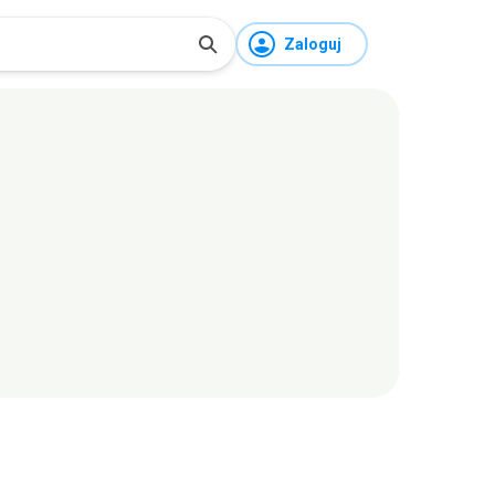
Zaloguj