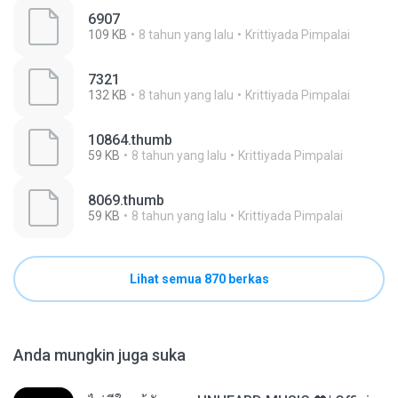
6907
109 KB
8 tahun yang lalu
Krittiyada Pimpalai
7321
132 KB
8 tahun yang lalu
Krittiyada Pimpalai
10864.thumb
59 KB
8 tahun yang lalu
Krittiyada Pimpalai
8069.thumb
59 KB
8 tahun yang lalu
Krittiyada Pimpalai
Lihat semua 870 berkas
Anda mungkin juga suka