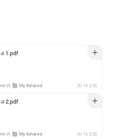
ส 1.pdf
rin
内
My 4shared
約 16 日前
ส 2.pdf
rin
内
My 4shared
約 16 日前