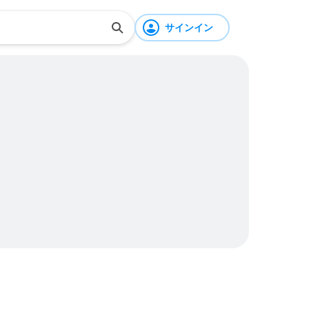
サインイン