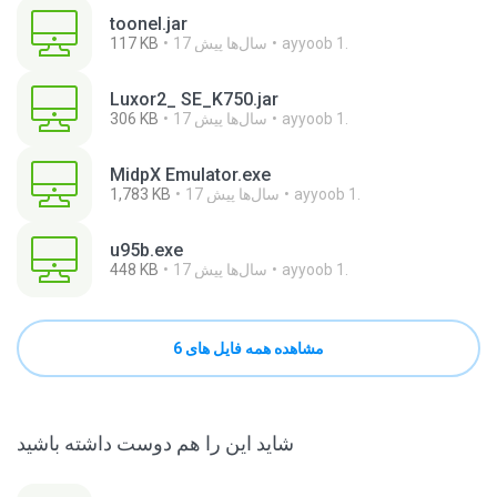
toonel.jar
ayyoob 1.
17 سال‌ها پیش
117 KB
Luxor2_ SE_K750.jar
ayyoob 1.
17 سال‌ها پیش
306 KB
MidpX Emulator.exe
ayyoob 1.
17 سال‌ها پیش
1,783 KB
u95b.exe
ayyoob 1.
17 سال‌ها پیش
448 KB
مشاهده همه فایل های 6
شاید این را هم دوست داشته باشید