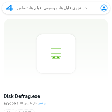
Disk Defrag.exe
ayyoob 1.
بیشتر...
18 سال‌ها پیش