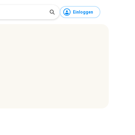
Einloggen