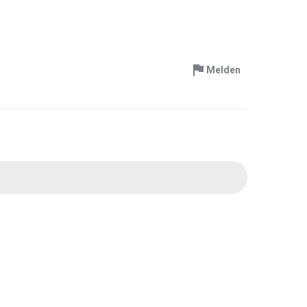
Melden