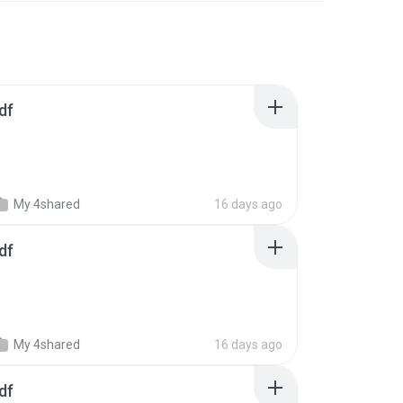
df
My 4shared
16 days ago
df
My 4shared
16 days ago
df