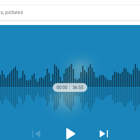
00:00
36:55