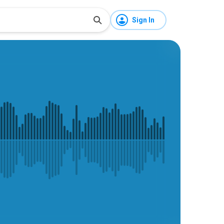
Sign In