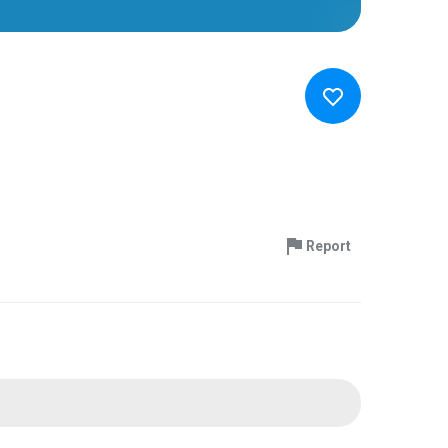
Report