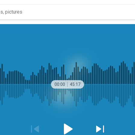
00:00
45:17