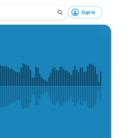
Sign In