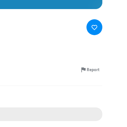
Report