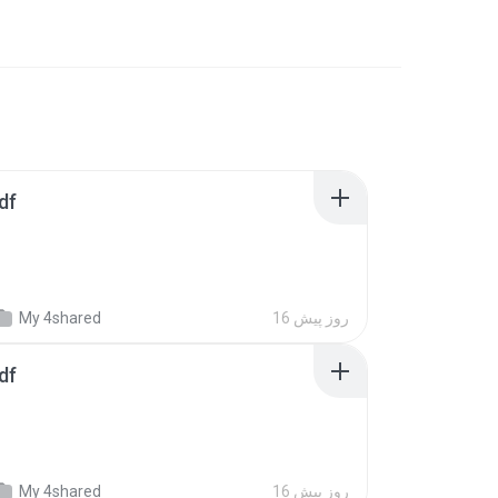
df
16 روز پیش
My 4shared
df
16 روز پیش
My 4shared