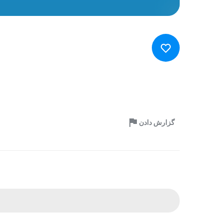
گزارش دادن