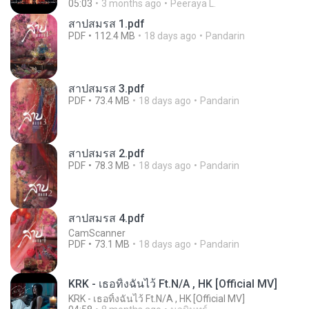
05:03
3 months ago
Peeraya L.
สาปสมรส 1.pdf
PDF
112.4 MB
18 days ago
Pandarin
สาปสมรส 3.pdf
PDF
73.4 MB
18 days ago
Pandarin
สาปสมรส 2.pdf
PDF
78.3 MB
18 days ago
Pandarin
สาปสมรส 4.pdf
CamScanner
PDF
73.1 MB
18 days ago
Pandarin
KRK - เธอทิ้งฉันไว้ Ft.N/A , HK [Official MV]
KRK - เธอทิ้งฉันไว้ Ft.N/A , HK [Official MV]