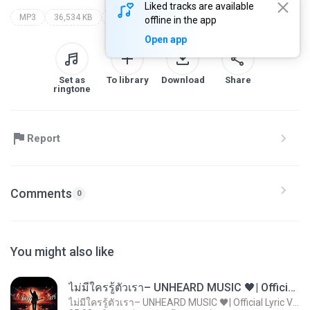
Liked tracks are available
MP3
36,534 KB
Speech
evoluce nebo stvoreni?
walter veith
offline in the app
Open app
Set as
To library
Download
Share
ringtone
Report
Comments
0
You might also like
ไม่มีใครรู้ตัวเรา– UNHEARD MUSIC 🖤| Official Lyric Video | เพลงสู้ชีวิต
ไม่มีใครรู้ตัวเรา– UNHEARD MUSIC 🖤| Official Lyric Video | เพลงสู้ชีวิต