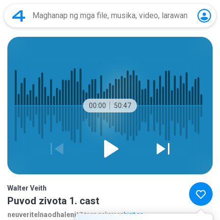
00:00
50:47
Walter Veith
Puvod zivota 1. cast
neuveritelnaodhaleni
17 taon nakaraan
higit pa...