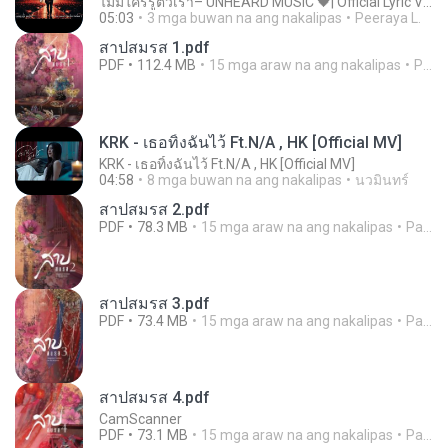
ไม่มีใครรู้ตัวเรา– UNHEARD MUSIC 🖤| Official Lyric Video | เพลงสู้ชีวิต
05:03
3 mga buwan na ang nakalipas
Peeraya L.
สาปสมรส 1.pdf
PDF
112.4 MB
15 mga araw na ang nakalipas
Pandarin
KRK - เธอทิ้งฉันไว้ Ft.N/A , HK [Official MV]
KRK - เธอทิ้งฉันไว้ Ft.N/A , HK [Official MV]
04:58
8 mga buwan na ang nakalipas
นวมินทร์
สาปสมรส 2.pdf
PDF
78.3 MB
15 mga araw na ang nakalipas
Pandarin
สาปสมรส 3.pdf
PDF
73.4 MB
15 mga araw na ang nakalipas
Pandarin
สาปสมรส 4.pdf
CamScanner
PDF
73.1 MB
15 mga araw na ang nakalipas
Pandarin