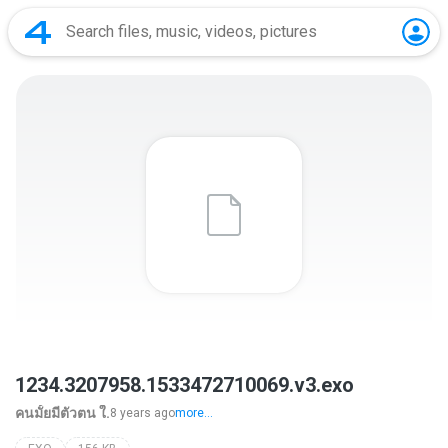
1234.3207958.1533472710069.v3.exo
คนมั้ยมีตัวตน ใ.
8 years ago
more...