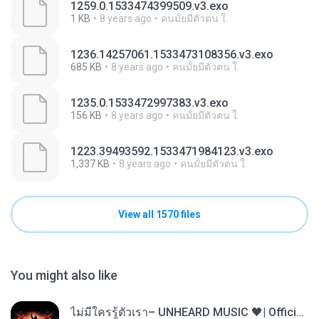
1259.0.1533474399509.v3.exo
1 KB
8 years ago
คนมั้ยมีตัวตน ใ.
1236.14257061.1533473108356.v3.exo
685 KB
8 years ago
คนมั้ยมีตัวตน ใ.
1235.0.1533472997383.v3.exo
156 KB
8 years ago
คนมั้ยมีตัวตน ใ.
1223.39493592.1533471984123.v3.exo
1,337 KB
8 years ago
คนมั้ยมีตัวตน ใ.
View all 1570 files
You might also like
ไม่มีใครรู้ตัวเรา– UNHEARD MUSIC 🖤| Official Lyric Video | เพลงสู้ชีวิต